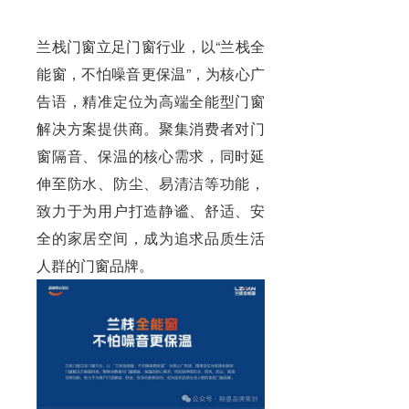
兰栈门窗立足门窗行业，以“兰栈全
能窗，不怕噪音更保温”，为核心广
告语，精准定位为高端全能型门窗
解决方案提供商。聚集消费者对门
窗隔音、保温的核心需求，同时延
伸至防水、防尘、易清洁等功能，
致力于为用户打造静谧、舒适、安
全的家居空间，成为追求品质生活
人群的门窗品牌。