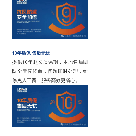
10年质保 售后无忧
提供10年超长质保期，本地售后团
队全天候候命，问题即时处理，维
修免人工费，服务高效更省心。