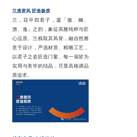
兰质君风 匠造极质
兰，花中四君子，凝「傲、幽、
澹、逸」之韵，象征高雅纯粹与匠
心品质。兰栈取其风骨，融自然雅
意于设计，严选材质、精雕工艺，
以君子之姿匠造门窗。每一扇皆为
实用与美学的结晶，尽显高格调品
质追求。