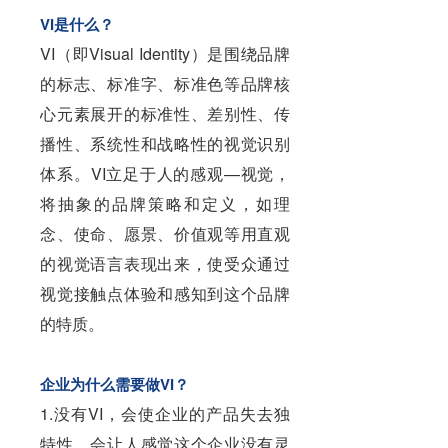
VI是什么？
VI（即Visual Identity）是围绕品牌
的标志、标准字、标准色等品牌核
心元素展开的标准性、差别性、传
播性、系统性和战略性的视觉识别
体系。VI立足于人的感观—视觉，
将抽象的品牌策略和定义，如理
念、使命、愿景、价值观等用直观
的视觉语言表现出来，使受众通过
视觉接触点体验和感知到这个品牌
的特质。
企业为什么需要做VI？
1.没有VI，会使企业的产品失去独
特性，会让人感觉这个企业没有灵