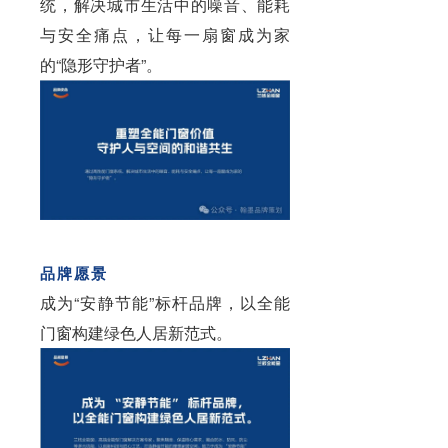
统，解决城市生活中的噪音、能耗
与安全痛点，让每一扇窗成为家
的“隐形守护者”。
品牌愿景
成为“安静节能”标杆品牌，以全能
门窗构建绿色人居新范式。