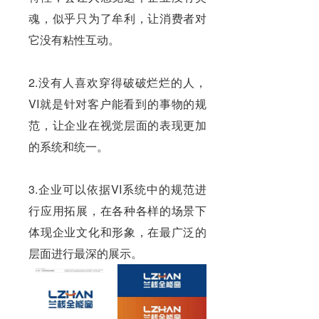
魂，似乎只为了牟利，让消费者对
它没有粘性互动。
2.没有人喜欢穿得破破烂烂的人，
VI就是针对客户能看到的事物的规
范，让企业在视觉层面的表现更加
的系统和统一。
3.企业可以依据
VI系统
中的规范进
行应用拓展，在各种各样的场景下
体现企业文化和形象，在最广泛的
层面进行最深的展示。