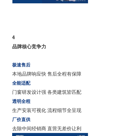
4
品牌核心竞争力
极速售后
本地品牌响应快 售后全程有保障
全能适配
门窗研发设计强 各类建筑皆匹配
透明全程
生产安装可视化 流程细节全呈现
厂价直供
去除中间经销商 直营无差价让利