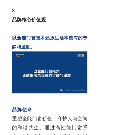
3
品牌核心价值观
以全能门窗技术还原生活本该有的宁
静和温度。
品牌使命
重塑全能门窗价值，守护人与空间
的和谐共生。通过高性能门窗系