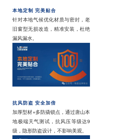
本地定制 完美贴合
针对本地气候优化材质与密封，老
旧窗型无损改造，精准安装，杜绝
漏风漏水。
抗风防盗 安全加倍
加厚型材+多防撬锁点，通过唐山本
地极端天气测试，抗风压等级达9
级，隐形防盗设计，不影响美观。