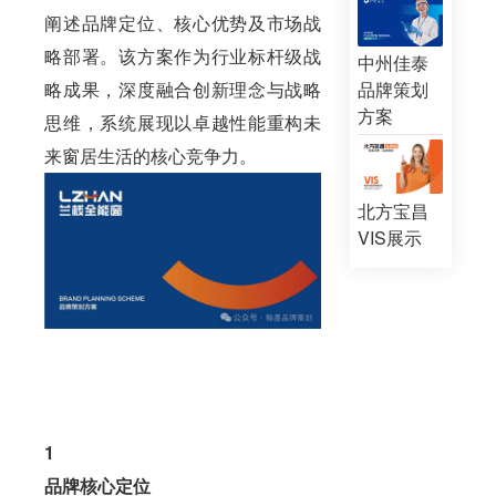
阐述品牌定位、核心优势及市场战
略部署。该方案作为行业标杆级战
中州佳泰
略成果，深度融合创新理念与战略
品牌策划
方案
思维，系统展现以卓越性能重构未
来窗居生活的核心竞争力。
北方宝昌
VIS展示
1
品牌核心定位