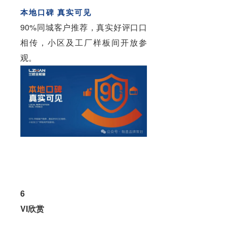
本地口碑 真实可见
90%同城客户推荐，真实好评口口
相传，小区及工厂样板间开放参
观。
6
VI欣赏