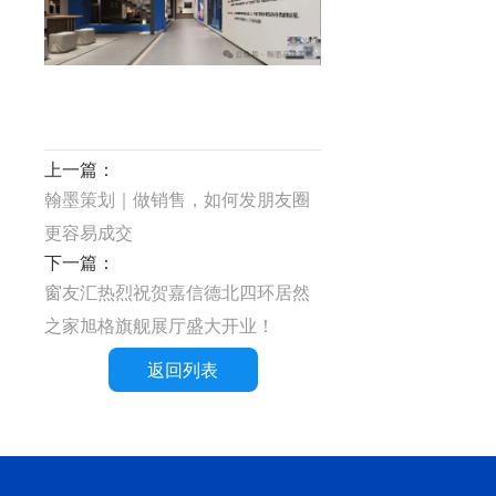
上一篇：
翰墨策划｜做销售，如何发朋友圈
更容易成交
下一篇：
窗友汇热烈祝贺嘉信德北四环居然
之家旭格旗舰展厅盛大开业！
返回列表