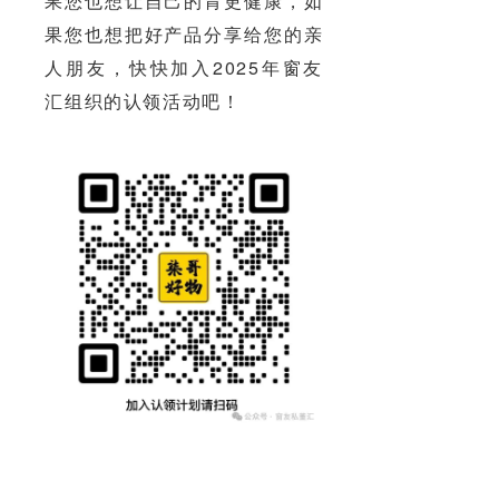
果您也想让自己的胃更健康，如
果您也想把好产品分享给您的亲
人朋友，快快加入2025年窗友
汇组织的认领活动吧！