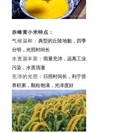
赤峰黄小米特点：
气候温和：
典型的丘陵地貌，四季
分明，光照时间长
水资源丰富：
雨量充沛，远离工业
污染，水质清澈
充沛的光照：
日照时间长，利于营
养积累，颗粒饱满，光泽度好