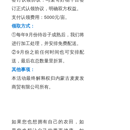
订正式认领协议，明确双方权益。
支付认领费用：5000元/亩。
领取方式：
①每年9月份待谷子成熟后，我们将
进行加工处理，并安排免费配送。
②9月份之前任何时间也可安排配
送，最后在总数量里折算。
其他事项：
本活动最终解释权归内蒙古麦麦发
商贸有限公司所有。
如果您也想拥有自己的农田，如