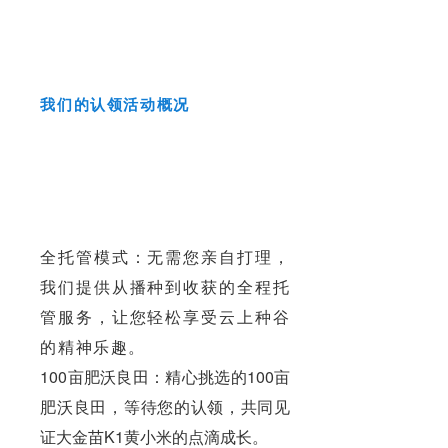
我们的认领活动概况
全托管模式：无需您亲自打理，
我们提供从播种到收获的全程托
管服务，让您轻松享受云上种谷
的精神乐趣。
100亩肥沃良田：精心挑选的100亩
肥沃良田，等待您的认领，共同见
证大金苗K1黄小米的点滴成长。