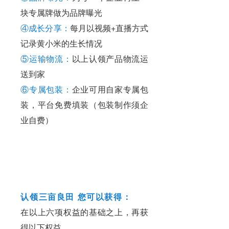
块专属牌做为品牌曝光
④成长分享：
每月以视频+直播方式
记录黄小米的生长情况
⑤运输物流：
以上认领产品物流运
送到家
⑥
专属包装：
企业可用自家专属包
装，平台免费填装（包装制作须企
业自费）
认领三亩良田 您可以获得：
在以上六项权益的基础之上，再获
得以下权益