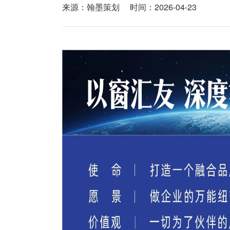
来源：翰墨策划
时间：2026-04-23