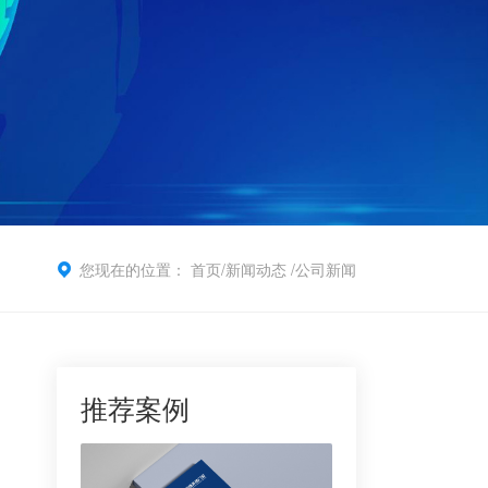
您现在的位置：
首页
/
新闻动态
/
公司新闻
推荐案例