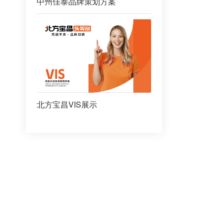
中州佳泰品牌策划方案
北方宝昌VIS展示