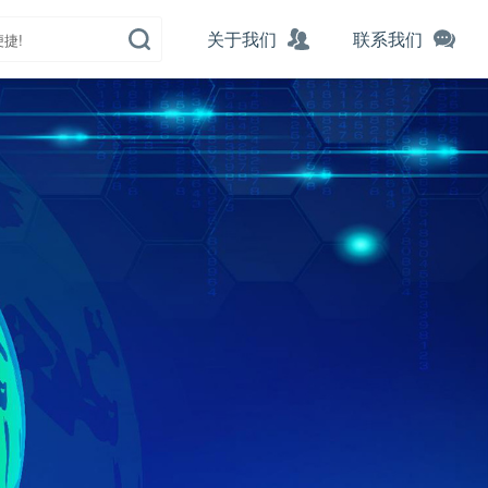
关于我们
联系我们