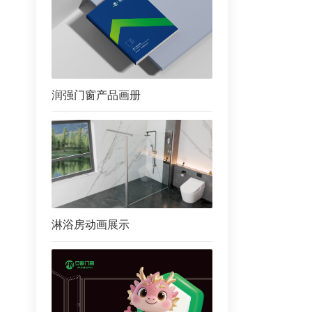
润强门窗产品画册
淋浴房动画展示