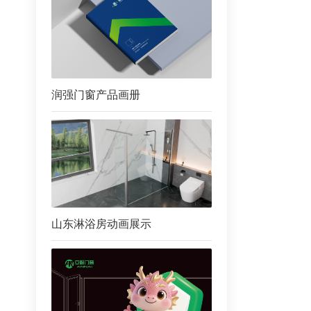
润强门窗产品画册
山东淋浴房动画展示