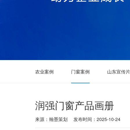
农业案例
门窗案例
山东宣传
润强门窗产品画册
来源：翰墨策划
发布时间：2025-10-24