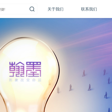
关于我们
联系我们