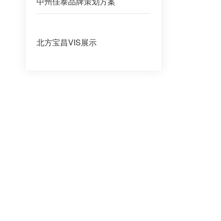
中州佳泰品牌策划方案
北方宝昌VIS展示