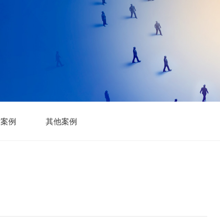
片案例
其他案例