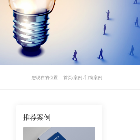
您现在的位置：
首页
/
案例
/
门窗案例
推荐案例