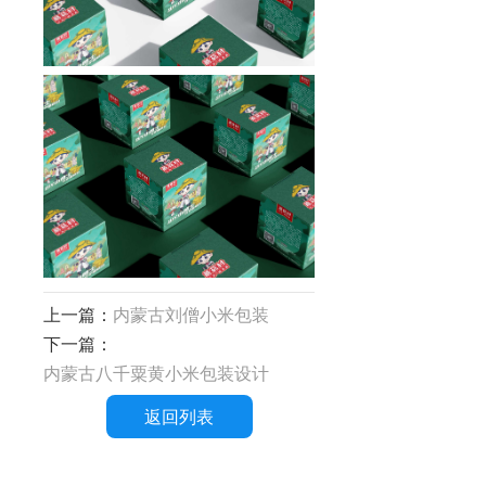
上一篇：
内蒙古刘僧小米包装
下一篇：
内蒙古八千粟黄小米包装设计
返回列表