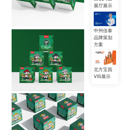
展厅展示
中州佳泰
品牌策划
方案
北方宝昌
VIS展示